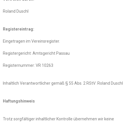
Roland Duschl
Registereintrag:
Eingetragen im Vereinsregister.
Registergericht: Amtsgericht Passau
Registernummer: VR 10263
Inhaltlich Verantwortlicher gemäß § 55 Abs. 2 RStV: Roland Duschl
Haftungshinweis
Trotz sorgfältiger inhaltlicher Kontrolle übernehmen wir keine