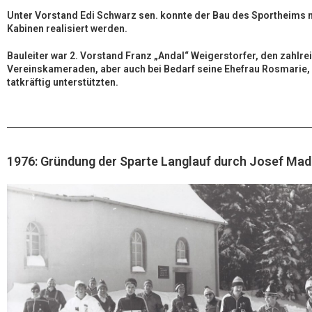
Unter Vorstand Edi Schwarz sen. konnte der Bau des Sportheims 
Kabinen realisiert werden.
Bauleiter war 2. Vorstand Franz „Andal“ Weigerstorfer, den zahlre
Vereinskameraden, aber auch bei Bedarf seine Ehefrau Rosmarie,
tatkräftig unterstützten.
1976: Gründung der Sparte Langlauf durch Josef Mad