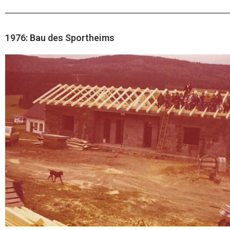
1976: Bau des Sportheims